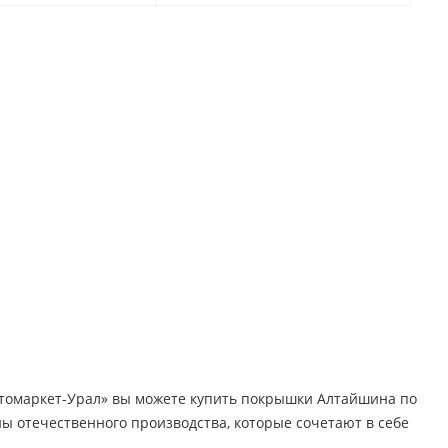
втомаркет-Урал» вы можете купить покрышки Алтайшина по
 отечественного производства, которые сочетают в себе