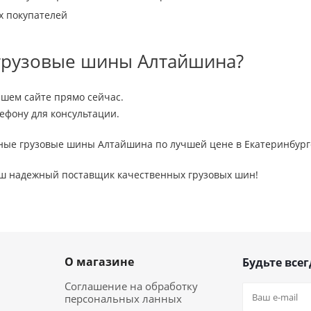
х покупателей
 грузовые шины Алтайшина?
ашем сайте прямо сейчас.
ефону для консультации.
ые грузовые шины Алтайшина по лучшей цене в Екатеринбург
аш надежный поставщик качественных грузовых шин!
О магазине
Будьте всег
Соглашение на обработку
персональных ланных